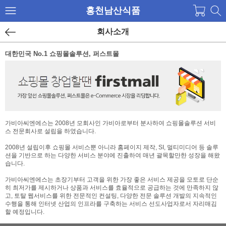
홍천남산식품
회사소개
대한민국 No.1 쇼핑몰솔루션, 퍼스트몰
가비아씨엔에스는 2008년 모회사인 가비아로부터 분사하여 쇼핑몰솔루션 서비
스 전문회사로 설립을 하였습니다.
2008년 설립이후 쇼핑몰 서비스뿐 아니라 홈페이지 제작, SI, 멀티미디어 등 솔루
션을 기반으로 하는 다양한 서비스 분야에 진출하여 매년 괄목할만한 성장을 해왔
습니다.
가비아씨엔에스는 초장기부터 고객을 위한 가장 좋은 서비스 제공을 모토로 단순
히 최저가를 제시하거나 상품과 서비스를 효율적으로 공급하는 것에 만족하지 않
고, 토탈 웹서비스를 위한 전문적인 컨설팅, 다양한 전문 솔루션 개발의 지속적인
수행을 통해 인터넷 산업의 인프라를 구축하는 서비스 선도사업자로서 자리매김
할 예정입니다.