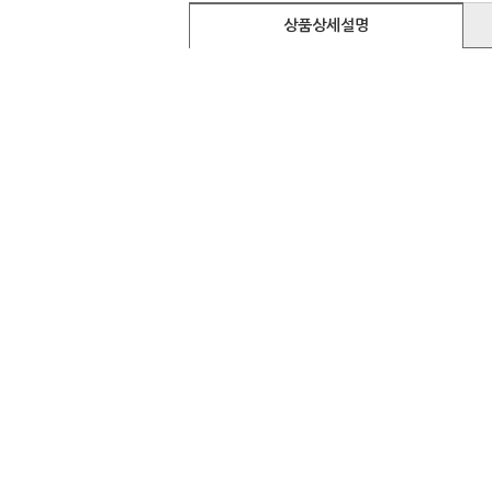
상품상세설명