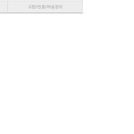
교환/반품/배송정보